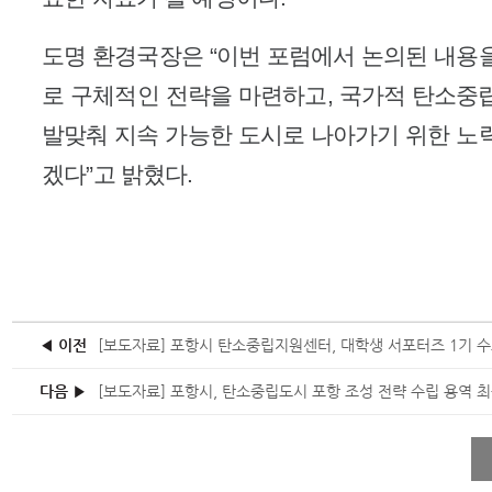
도명 환경국장은 “이번 포럼에서 논의된 내용
로 구체적인 전략을 마련하고, 국가적 탄소중
발맞춰 지속 가능한 도시로 나아가기 위한 노
겠다”고 밝혔다.
◀ 이전
[보도자료] 포항시 탄소중립지원센터, 대학생 서포터즈 1기 
다음 ▶
[보도자료] 포항시, 탄소중립도시 포항 조성 전략 수립 용역 