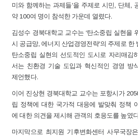
미와 함께하는 과제들’을 주제로 시민, 단체, 
약 100여 명이 참석한 가운데 열렸다.
김성수 경북대학교 교수는 ‘탄소중립 실현을 
시 공급망, 에너지 산업경영전략’의 주제로 한
탄소중립 실현의 선도적인 도시로 자리매김
서는 친환경 기술 도입과 혁신적인 경영 방
제언했다.
이어 진상현 경북대학교 교수는 포항시가 205
립 정책에 대한 국가적 대응에 발맞춰 정책 
에 대한 의견을 제시해 관객의 호응도를 높였다
마지막으로 최지원 기후변화센터 사무국장은