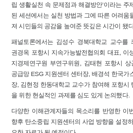
립 생활실천 속 문제점과 해결방안’이라는 주
된 세션에서는 실천 방법과 그에 따른 어려움
져 시민들의 공감을 높여준 뜻깊은 시간이 됐다
패널토론에서는 김성수 경북대학교 교수를 
권경옥 포항시 지속가능발전협의회 대표, 이
지경제연구원 부연구위원, 김태현 포항시 
공급망 ESG 지원센터 센터장, 배경석 한국가
장, 김현정 한동대학교 교수가 참여해 포항시
을 위한 현실적인 과제를 심도 있게 논의했다.
다양한 이해관계자들의 목소리를 반영한 이
향후 탄소중립 지원센터의 사업 방향을 설정하
요한 자료가 될 예정이다.