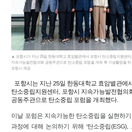
▲ 포항시가 지난 25일 한동대학교 효암별관에서 포항시 탄소중립지원센터,
지속가능발전협의회 공동주관으로 탄소중립 포럼을 개최 후 기념촬영을 하고 
포항시 제공
포항시는 지난 25일 한동대학교 효암별관에
탄소중립지원센터, 포항시 지속가능발전협의
공동주관으로 탄소중립 포럼을 개최했다.
이날 포럼은 지속가능한 탄소중립을 실현하기
과정에 대해 논의하기 위해 ‘탄소중립(ESG), 