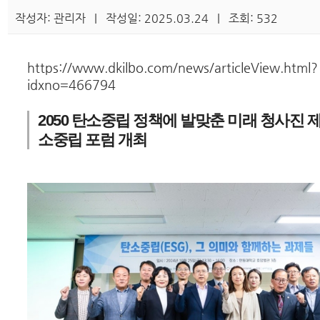
작성자: 관리자 | 작성일: 2025.03.24 | 조회: 532
https://www.dkilbo.com/news/articleView.html?
idxno=466794
2050 탄소중립 정책에 발맞춘 미래 청사진
소중립 포럼 개최