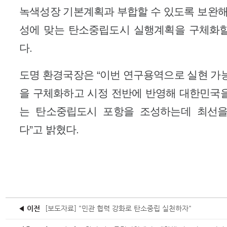
녹색성장 기본계획과 부합할 수 있도록 보완해
성에 맞는 탄소중립도시 실행계획을 구체화
다.
도명 환경국장은 “이번 연구용역으로 실현 가
을 구체화하고 시정 전반에 반영해 대한민국
는 탄소중립도시 포항을 조성하는데 최선을
다”고 밝혔다.
◀ 이전
[보도자료] "민관 협력 강화로 탄소중립 실천하자"