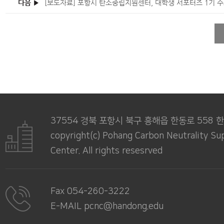
다음 ▶
[보도자료] 포항시 탄소중립지원센터, 대학생 서포터즈 1기 
37554 경북 포항시 북구 흥해읍 한동로 558
copyright(c) Pohang Carbon Neutrality Su
Center. All rights resesrved
Fax 054-260-3222
E-MAIL pcnc@handong.edu