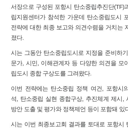
서장으로 구성된 포항시 탄소중립추진단(TF)
립지원센터가 참석한 가운데 탄소중립도시 
전략에 대한 최종 보고와 의견수렴을 거치는 
졌다.
시는 그동안 탄소중립도시로 지정을 준비하기
문가, 시민, 이해관계자 등 다양한 의견을 모
립도시 종합 구상도를 그려왔다.
이번 전략에는 탄소중립 정책 여건, 포항시
석, 탄소중립 실현 종합구상, 추진체계 제시,
방안 도출 및 평가와 정책제언 등이 포함돼 있다
시는 이번 최종보고회 결과를 토대로 포항시