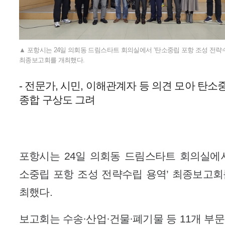
▲ 포항시는 24일 의회동 드림스타트 회의실에서 ‘탄소중립 포항 조성 전략
최종보고회를 개최했다.
- 전문가, 시민, 이해관계자 등 의견 모아 탄
종합 구상도 그려
포항시는 24일 의회동 드림스타트 회의실에서
소중립 포항 조성 전략수립 용역’ 최종보고회
최했다.
보고회는 수송·산업·건물·폐기물 등 11개 부문 