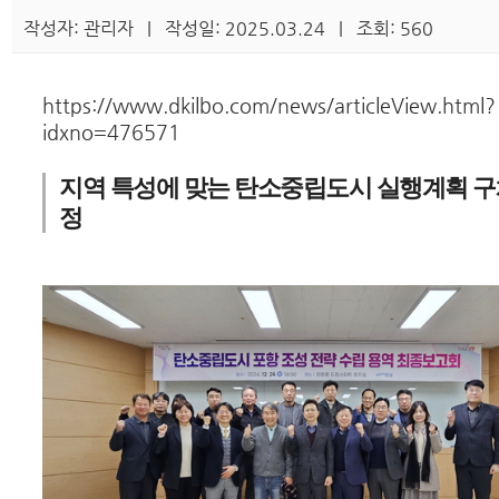
작성자: 관리자 | 작성일: 2025.03.24 | 조회: 560
https://www.dkilbo.com/news/articleView.html?
idxno=476571
지역 특성에 맞는 탄소중립도시 실행계획 구
정