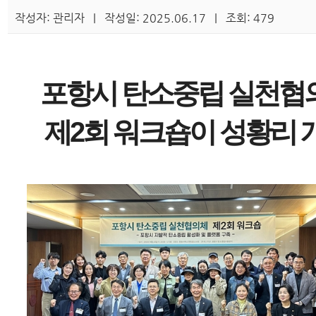
작성자: 관리자 | 작성일: 2025.06.17 | 조회: 479
포항시 탄소중립 실천협
제2회 워크숍이 성황리 