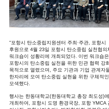
"포항시 탄소중립지원센터 주최·주관, 포항시
후원으로 4월 23일 포항시 탄소중립 실천협의
워크숍이 성황리에 개최되었다. 이번 워크숍
포항시의 탄소중립 실천을 위한 민관 협력 강
목적으로 열렸으며, 주요 기관과 기업 관계자
한자리에 모여 탄소중립 실현을 위한 구체적인
모색했다.
행사는 한동대학교(한동대학교 총장 최도성)
개최하여, 포항시 도명 환경국장, 포항 YMCA