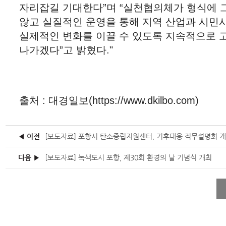
자리잡길 기대한다”며 “실천협의체가 형식에 
않고 실질적인 운영을 통해 지역 산업과 시민
실제적인 변화를 이끌 수 있도록 지속적으로 
나가겠다”고 밝혔다."
출처 : 대경일보(https://www.dkilbo.com)
◀ 이전
다음 ▶
[보도자료] 녹색도시 포항, 제30회 환경의 날 기념식 개최