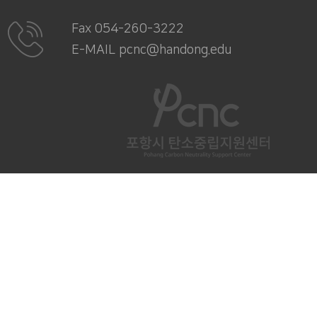
Fax 054-260-3222
E-MAIL pcnc@handong.edu