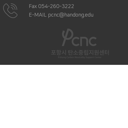
Fax 054-260-3222
E-MAIL pcnc@handong.edu