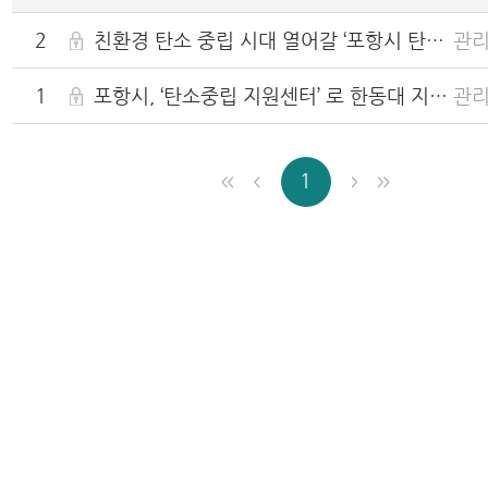
2
친환경 탄소 중립 시대 열어갈 ‘포항시 탄소 중립 지원센터’ 개소
관
1
포항시, ‘탄소중립 지원센터’ 로 한동대 지정
관
1