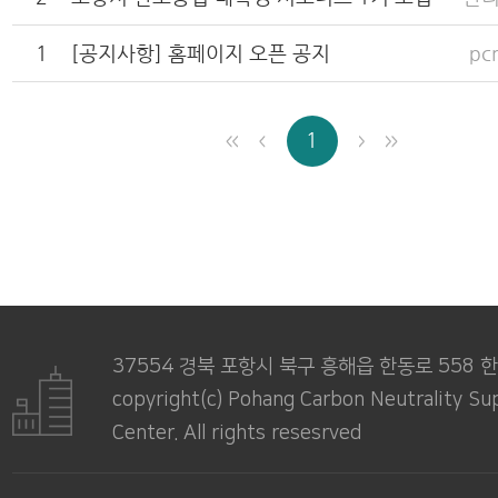
1
[공지사항] 홈페이지 오픈 공지
pc
1
37554 경북 포항시 북구 흥해읍 한동로 558
copyright(c) Pohang Carbon Neutrality Su
Center. All rights resesrved