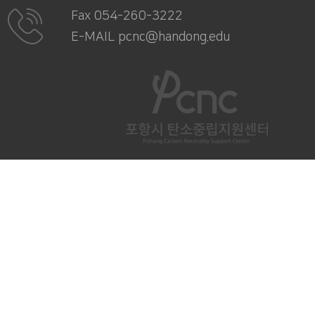
Fax 054-260-3222
E-MAIL pcnc@handong.edu